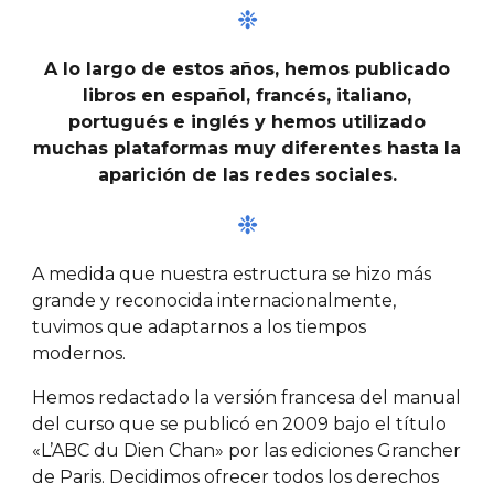
❉
A lo largo de estos años, hemos publicado
libros en español, francés, italiano,
portugués e inglés y hemos utilizado
muchas plataformas muy diferentes hasta la
aparición de las redes sociales.
❉
A medida que nuestra estructura se hizo más
grande y reconocida internacionalmente,
tuvimos que adaptarnos a los tiempos
modernos.
Hemos redactado la versión francesa del manual
del curso que se publicó en 2009 bajo el título
«L’ABC du Dien Chan» por las ediciones Grancher
de Paris. Decidimos ofrecer todos los derechos