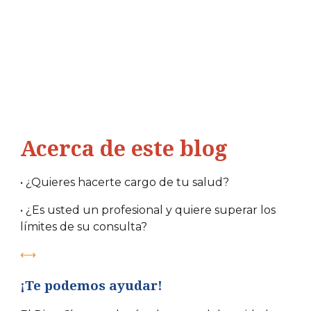
Acerca de este blog
• ¿Quieres hacerte cargo de tu salud?
• ¿Es usted un profesional y quiere superar los
límites de su consulta?
⟷
¡Te podemos ayudar!