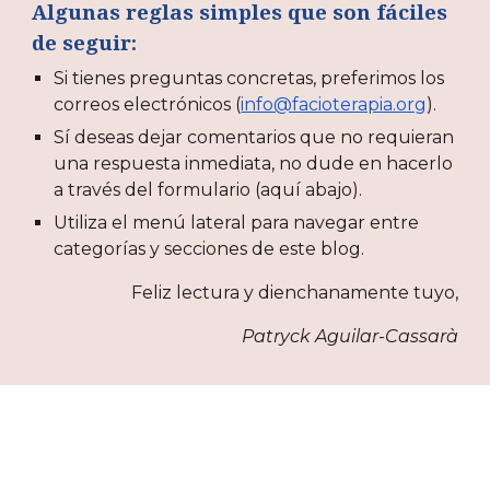
Algunas reglas simples que son fáciles
de seguir:
Si tienes preguntas concretas, preferimos los
correos electrónicos (
info@facioterapia.org
).
Sí deseas dejar comentarios que no requieran
una respuesta inmediata, no dude en hacerlo
a través del formulario (aquí abajo).
Utiliza el menú lateral para navegar entre
categorías y secciones de este blog.
Feliz lectura y dienchanamente tuyo,
Patryck Aguilar-Cassarà