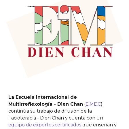
La Escuela Internacional de
Multirreflexología - Dien Chan
(
EiMDC
)
continúa su trabajo de difusión de la
Facioterapia - Dien Chan y cuenta con un
equipo de expertos certificados
que enseñan y