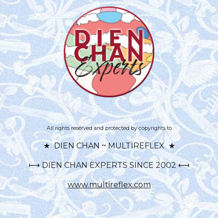
All rights reserved and protected by copyrights to
★ DIEN CHAN ~ MULTIREFLEX ★
⟼ DIEN CHAN EXPERTS SINCE 2002 ⟻
www.multireflex.com