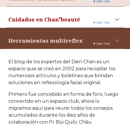
➕ Leer más
Cuidados en Chan❜beauté
➕ Leer más
Herramientas multireflex
➕ Leer más
El blog de los expertos del Dien Chan es un
espacio que se creó en 2002 para recopilar los
numerosos artículos y boletines que brindan
soluciones en reflexología facial original.
Primero fue concebido en forma de foro, luego
convertido en un espacio club, ahora lo
migramos aquí para reunir todos los consejos
acumulados durante los diez años de
colaboración con Pr Bùi Quôc Châu.