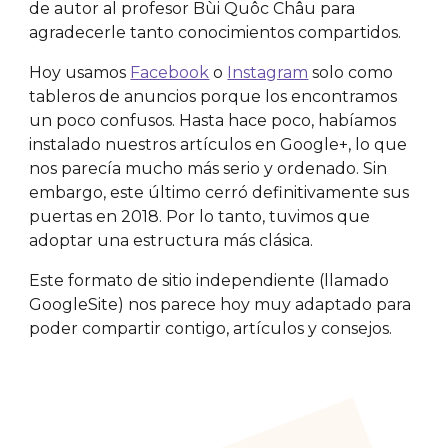
de autor al profesor Bùi Quôc Châu para
agradecerle tanto conocimientos compartidos.
Hoy usamos
Facebook
o
Instagram
solo como
tableros de anuncios porque los encontramos
un poco confusos. Hasta hace poco, habíamos
instalado nuestros artículos en Google+, lo que
nos parecía mucho más serio y ordenado. Sin
embargo, este último cerró definitivamente sus
puertas en 2018. Por lo tanto, tuvimos que
adoptar una estructura más clásica.
Este formato de sitio independiente (llamado
GoogleSite) nos parece hoy muy adaptado para
poder compartir contigo, artículos y consejos.