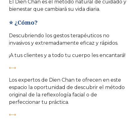
El Dien Chan es el método natural de cuidado y
bienestar que cambiará su vida diaria.
⭐️ ¿Cómo?
Descubriendo los gestos terapéuticos no
invasivos y extremadamente eficaz y rápidos.
¡A tus clientes y a todo tu cuerpo les encantará!
⟷
Los expertos de Dien Chan te ofrecen en este
espacio la oportunidad de descubrir el método
original de la reflexología facial o de
perfeccionar tu práctica.
⟷