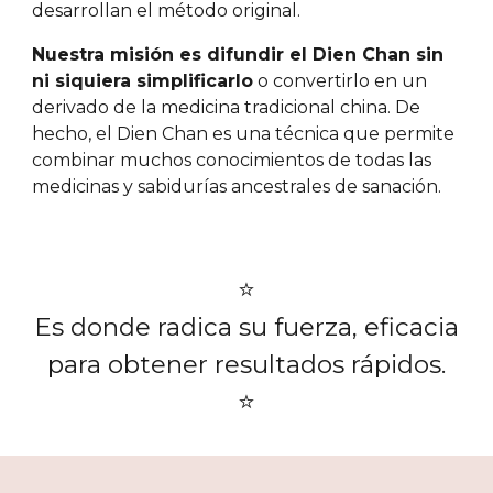
desarrollan el método original.
Nuestra misión es difundir el Dien Chan sin
ni siquiera simplificarlo
o convertirlo en un
derivado de la medicina tradicional china. De
hecho, el Dien Chan es una técnica que permite
combinar muchos conocimientos de todas las
medicinas y sabidurías ancestrales de sanación.
⭐️
Es donde radica su fuerza, eficacia
para obtener resultados rápidos.
⭐️